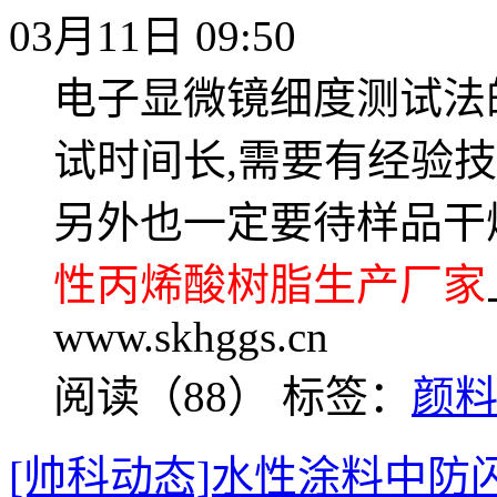
03月11日 09:50
电子显微镜细度测试法
试时间长,需要有经验
另外也一定要待样品干
性丙烯酸树脂生产厂家
www.skhggs.cn
阅读（88）
标签：
颜
[帅科动态]水性涂料中