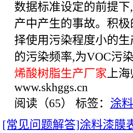
数据标准设定的前提下
产中产生的事故。积极
择使用污染程度小的生
的污染频率,为VOC污
烯酸树脂生产厂家
上海
www.skhggs.cn
阅读（65）
标签：
涂
[常见问题解答]涂料漆膜