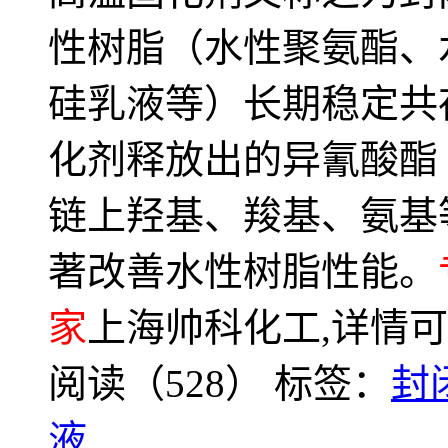
性树脂（水性聚氨酯、
硅乳液等）长期稳定共存
化剂释放出的异氰酸酯
链上羟基、羧基、氨基
著改善水性树脂性能。
家
上海帅科化工,详情可登录w
阅读（528）
标签：
封
液