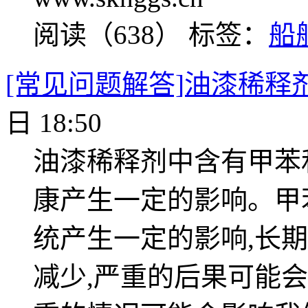
阅读（638）
标签：
船
[常见问题解答]油漆稀释
日 18:50
油漆稀释剂中含有甲苯
康产生一定的影响。甲
统产生一定的影响,长
减少,严重的后果可能