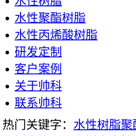
水性树脂
水性聚酯树脂
水性丙烯酸树脂
研发定制
客户案例
关于帅科
联系帅科
热门关键字：
水性树脂
聚