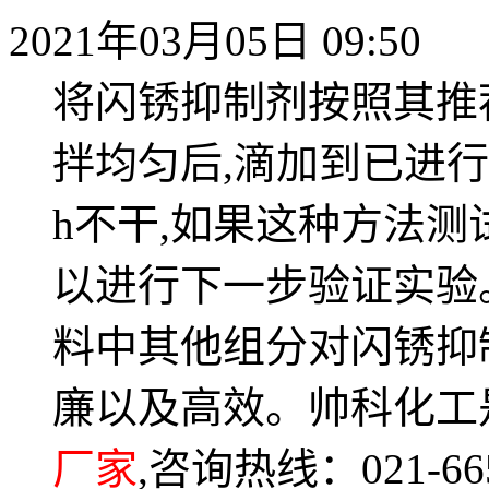
2021年03月05日 09:50
将闪锈抑制剂按照其推
拌均匀后,滴加到已进行
h不干,如果这种方法
以进行下一步验证实验
料中其他组分对闪锈抑
廉以及高效。帅科化工
厂家
,咨询热线：021-66