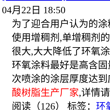
04月22日 18:50
为了迎合用户认为的涂
使用增稠剂,单增稠剂
很大,大大降低了环氧
环氧涂料最好是高含固
次喷涂的涂层厚度达到
酸树脂生产厂家
,详情请咨
阅读（126）
标签：
环