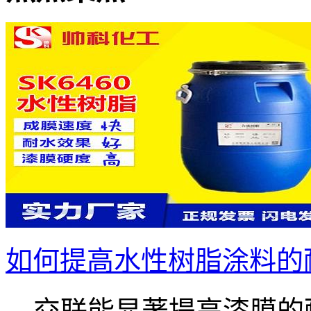
如何提高水性树脂涂料的
交联能显著提高漆膜的耐.