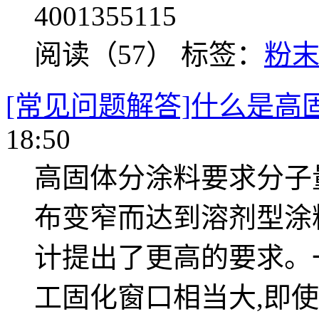
4001355115
阅读（57）
标签：
粉
[常见问题解答]什么是高
18:50
高固体分涂料要求分子
布变窄而达到溶剂型涂
计提出了更高的要求。
工固化窗口相当大,即