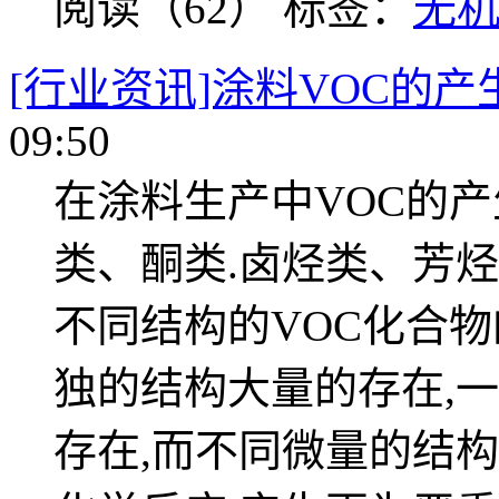
阅读（62）
标签：
无
[行业资讯]涂料VOC的
09:50
在涂料生产中VOC的产
类、酮类.卤烃类、芳
不同结构的VOC化合
独的结构大量的存在,
存在,而不同微量的结