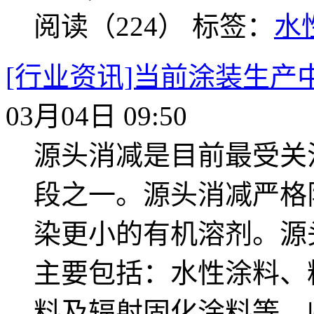
阅读（224）
标签：
水
[行业资讯]当前涂装生产
03月04日 09:50
源头消减是目前最受关
段之一。源头消减严格
染更小的有机溶剂。源
主要包括：水性涂料、
料及辐射固化涂料等。