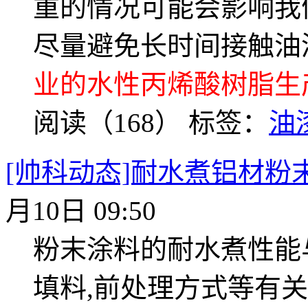
重的情况可能会影响我
尽量避免长时间接触油
业的水性丙烯酸树脂生
阅读（168）
标签：
油
[帅科动态]耐水煮铝材粉
月10日 09:50
粉末涂料的耐水煮性能
填料,前处理方式等有