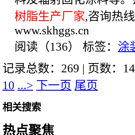
树脂生产厂家
,咨询热线
www.skhggs.cn
阅读（136）
标签：
涂
记录总数：269 | 页数：14
10
...>
下一页
尾页
相关搜索
热点聚焦