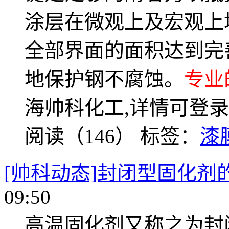
涂层在微观上及宏观上
全部界面的面积达到完
地保护钢不腐蚀。
专业
海帅科化工,详情可登录www
阅读（146）
标签：
漆
[帅科动态]封闭型固化剂
09:50
高温固化剂又称之为封