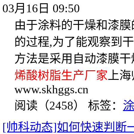
03月16日 09:50
由于涂料的干燥和漆膜
的过程,为了能观察到
方法是采用自动漆膜干
烯酸树脂生产厂家
上海
www.skhggs.cn
阅读（2458）
标签：
[帅科动态]如何快速判断