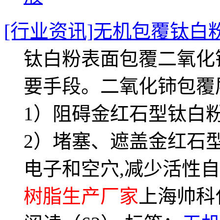
[行业资讯]无机包覆钛白
钛白粉表面包覆二氧化
要手段。二氧化铈包覆
1）阻碍金红石型钛白
2）堵塞、遮盖金红石
电子和空穴,减少活性
树脂生产厂家
上海帅科化工