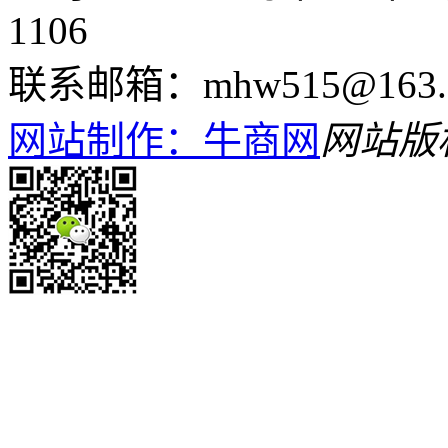
1106
联系邮箱：mhw515@163.
网站制作：牛商网
网站版