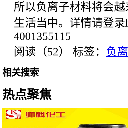
所以负离子材料将会越
生活当中。详情请登录http:
4001355115
阅读（52）
标签：
负
相关搜索
热点聚焦