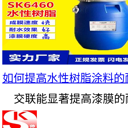
如何提高水性树脂涂料的
交联能显著提高漆膜的耐.