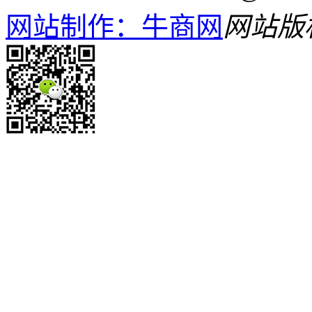
网站制作：牛商网
网站版