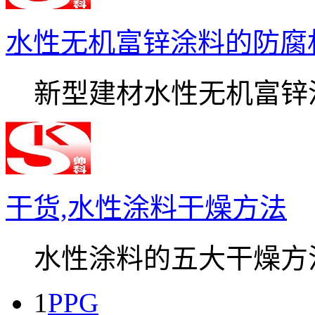
水性无机富锌涂料的防腐
新型建材水性无机富锌涂.
干货,水性涂料干燥方法
水性涂料的五大干燥方法.
1
PPG