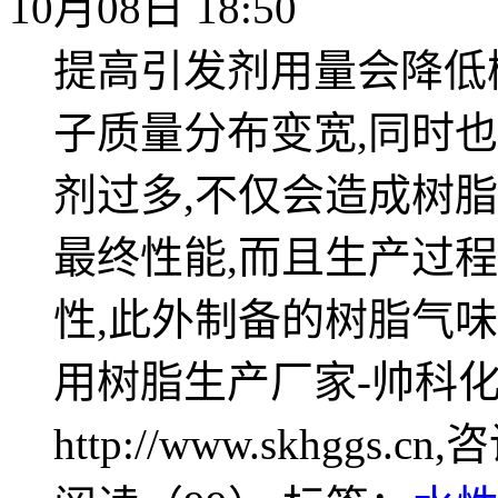
10月08日 18:50
提高引发剂用量会降低
子质量分布变宽,同时
剂过多,不仅会造成树
最终性能,而且生产过
性,此外制备的树脂气味
用树脂生产厂家-帅科化
http://www.skhggs.c