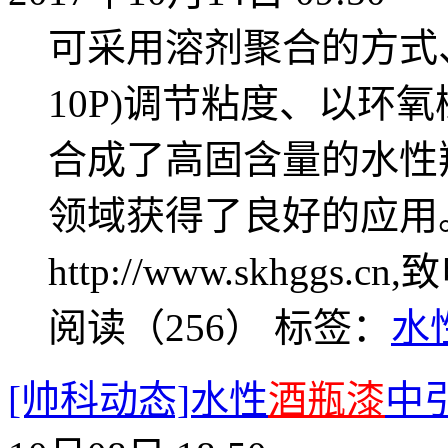
可采用溶剂聚合的方式
10P)调节粘度、以环
合成了高固含量的水性
领域获得了良好的应用
http://www.skhggs.c
阅读（256）
标签：
水
[帅科动态]水性
酒瓶漆
中