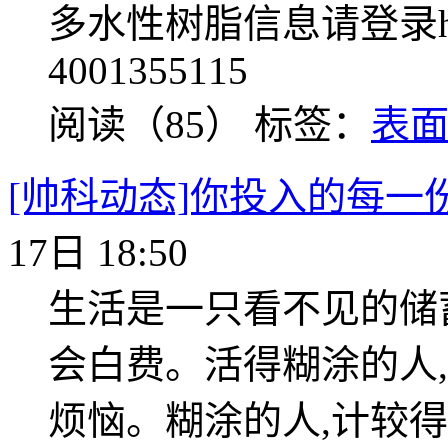
多水性树脂信息请登录http:
4001355115
阅读（85）
标签：
表
[帅科动态]你投入的每一
17日 18:50
生活是一只看不见的储
会白费。活得糊涂的人,
烦恼。糊涂的人,计较得