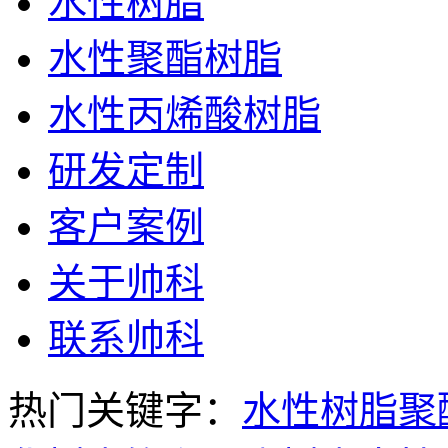
水性树脂
水性聚酯树脂
水性丙烯酸树脂
研发定制
客户案例
关于帅科
联系帅科
热门关键字：
水性树脂
聚