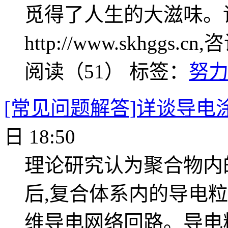
觅得了人生的大滋味。
http://www.skhggs.c
阅读（51）
标签：
努
[常见问题解答]详谈导电
日 18:50
理论研究认为聚合物内
后,复合体系内的导电
维导电网络回路。导电