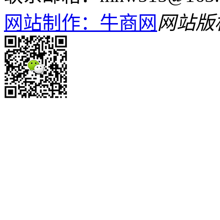
网站制作：牛商网
网站版