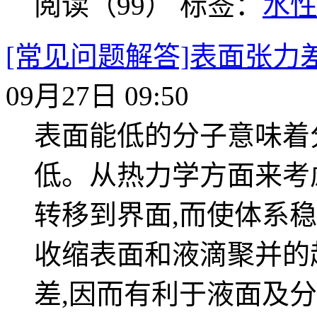
阅读（99）
标签：
水
[常见问题解答]表面张
09月27日 09:50
表面能低的分子意味着
低。从热力学方面来考
转移到界面,而使体系
收缩表面和液滴聚并的
差,因而有利于液面及