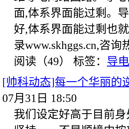
面,体系界面能过剩。
好,体系界面能过剩也
录www.skhggs.cn,咨询
阅读（49）
标签：
导
[帅科动态]每一个华丽
07月31日 18:50
我们设定好高于目前身