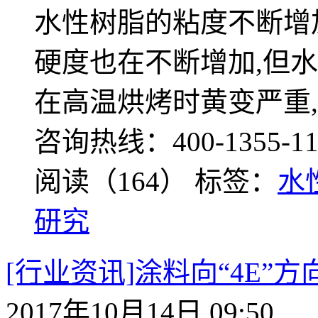
水性树脂的粘度不断增
硬度也在不断增加,但水
在高温烘烤时黄变严重,欢迎登陆
咨询热线：400-1355-11
阅读（164）
标签：
水
研究
[行业资讯]涂料向“4E”方
2017年10月14日 09:50