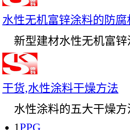
水性无机富锌涂料的防腐
新型建材水性无机富锌涂.
干货,水性涂料干燥方法
水性涂料的五大干燥方法.
1
PPG