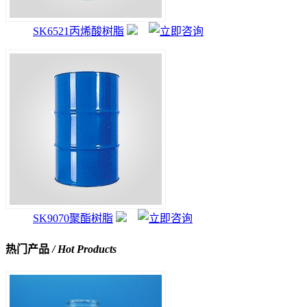
SK6521丙烯酸树脂
SK9070聚酯树脂
热门产品
/ Hot Products